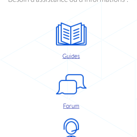
Guides
Forum